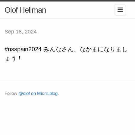
Olof Hellman
Sep 18, 2024
#nsspain2024 みんなさん、なかまになりまし
ょう！
Follow
@olof on Micro.blog
.